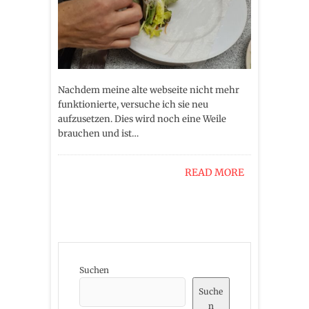
Nachdem meine alte webseite nicht mehr
funktionierte, versuche ich sie neu
aufzusetzen. Dies wird noch eine Weile
brauchen und ist…
READ MORE
Suchen
Suche
n