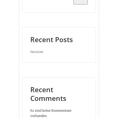
Recent Posts
Neustart
Recent
Comments
Es sind keine Kommentare
vorhanden.